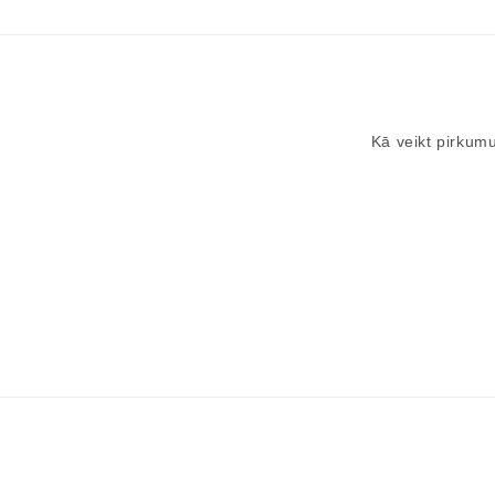
Kā veikt pirkum