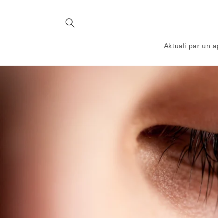
Aktuāli par un 