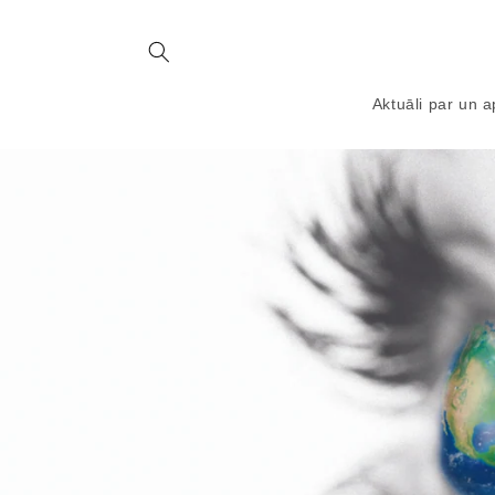
Aktuāli par un 