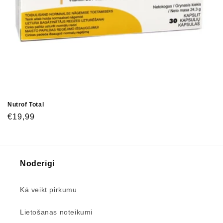
Nutrof Total
€19,99
Noderīgi
Kā veikt pirkumu
Lietošanas noteikumi