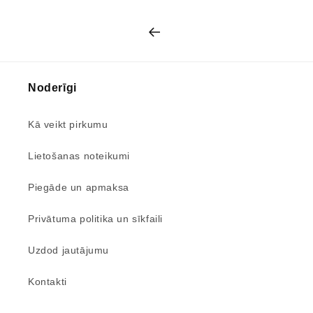
Noderīgi
Kā veikt pirkumu
Lietošanas noteikumi
Piegāde un apmaksa
Privātuma politika un sīkfaili
Uzdod jautājumu
Kontakti