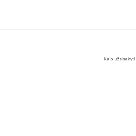
Kaip užsisakyti