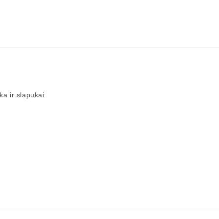
ka ir slapukai